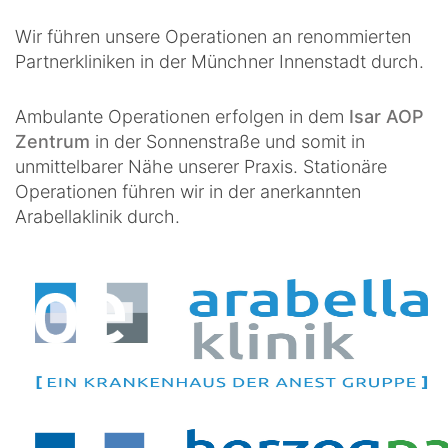
Wir führen unsere Operationen an renommierten
Partnerkliniken in der Münchner Innenstadt durch.
Ambulante Operationen erfolgen in dem
Isar AOP
Zentrum
in der Sonnenstraße und somit in
unmittelbarer Nähe unserer Praxis. Stationäre
Operationen führen wir in der anerkannten
Arabellaklinik durch.