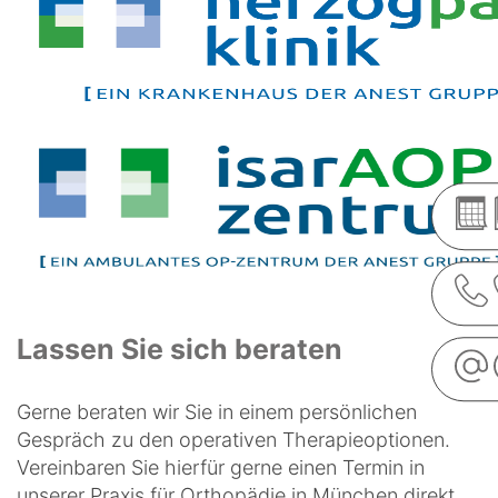
Lassen Sie sich beraten
Gerne beraten wir Sie in einem persönlichen
Gespräch zu den operativen Therapieoptionen.
Vereinbaren Sie hierfür gerne einen Termin in
unserer Praxis für Orthopädie in München direkt