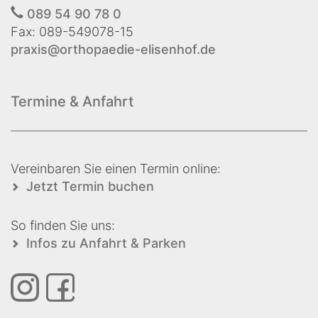
089 54 90 78 0
Fax: 089-549078-15
praxis@orthopaedie-elisenhof.de
Termine & Anfahrt
Vereinbaren Sie einen Termin online:
Jetzt Termin buchen
So finden Sie uns:
Infos zu Anfahrt & Parken