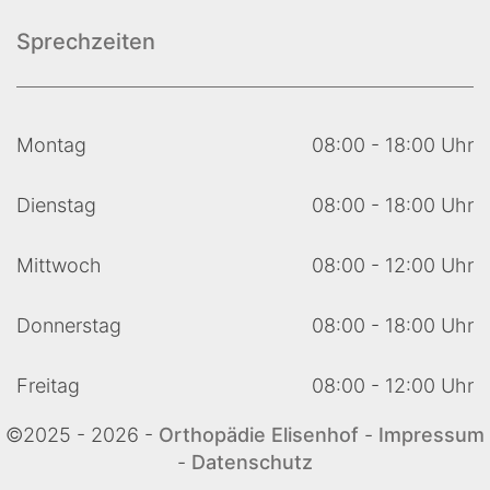
Sprechzeiten
Montag
08:00 - 18:00 Uhr
Dienstag
08:00 - 18:00 Uhr
Mittwoch
08:00 - 12:00 Uhr
Donnerstag
08:00 - 18:00 Uhr
Freitag
08:00 - 12:00 Uhr
©2025 - 2026 -
Orthopädie Elisenhof
-
Impressum
-
Datenschutz