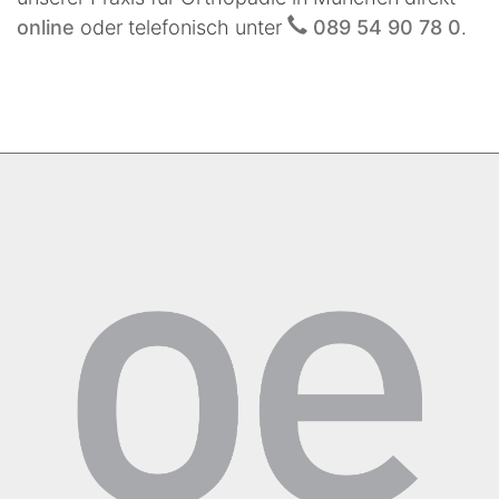
online
oder telefonisch unter
089 54 90 78 0
.