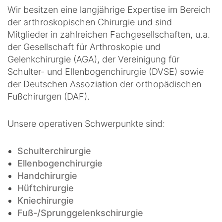
Wir besitzen eine langjährige Expertise im Bereich
der arthroskopischen Chirurgie und sind
Mitglieder in zahlreichen Fachgesellschaften, u.a.
der Gesellschaft für Arthroskopie und
Gelenkchirurgie (AGA), der Vereinigung für
Schulter- und Ellenbogenchirurgie (DVSE) sowie
der Deutschen Assoziation der orthopädischen
Fußchirurgen (DAF).
Unsere operativen Schwerpunkte sind:
Schulterchirurgie
Ellenbogenchirurgie
Handchirurgie
Hüftchirurgie
Kniechirurgie
Fuß-/Sprunggelenkschirurgie